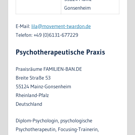
Gonsenheim
E-Mail:
lila@movement-twardon.de
Telefon: +49 (0)6131-677229
Psychotherapeutische Praxis
Praxisräume FAMILIEN-BAN.DE
Breite Straße 53
55124 Mainz-Gonsenheim
Rheinland-Pfalz
Deutschland
Diplom-Psychologin, psychologische
Psychotherapeutin, Focusing-Trainerin,